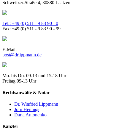
Schweitzer-Straße 4, 30880 Laatzen
Tel.: +49 (0) 511 - 9 83 90 - 0
Fax: +49 (0) 511 - 9 83 90 - 99
E-Mail:
post@drlippmann.de
Mo. bis Do. 09-13 und 15-18 Uhr
Freitag 09-13 Uhr
Rechtsanwälte & Notar
Dr. Winfried Lippmann
Jörn Hennigs
Daria Antonenko
Kanzlei