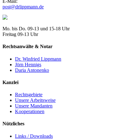
E-Mail:
Mo. bis Do. 09-13 und 15-18 Uhr
Freitag 09-13 Uhr
Rechtsanwälte & Notar
Dr. Winfried Lippmann
Jörn Hennigs
Daria Antonenko
Kanzlei
Rechtsgebiete
Unsere Arbeitsweise
Unsere Mandanten
Kooperationen
Nützliches
Links / Downloads