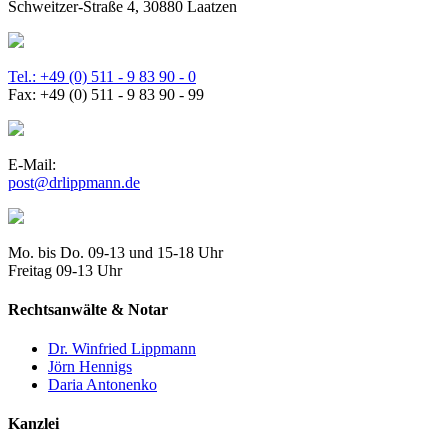
Schweitzer-Straße 4, 30880 Laatzen
Tel.: +49 (0) 511 - 9 83 90 - 0
Fax: +49 (0) 511 - 9 83 90 - 99
E-Mail:
post@drlippmann.de
Mo. bis Do. 09-13 und 15-18 Uhr
Freitag 09-13 Uhr
Rechtsanwälte & Notar
Dr. Winfried Lippmann
Jörn Hennigs
Daria Antonenko
Kanzlei