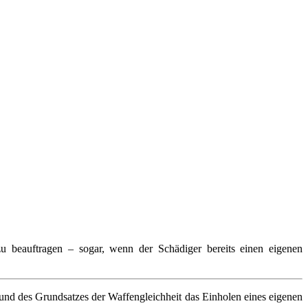
 zu beauftragen – sogar, wenn der Schädiger bereits einen eigenen
rund des Grundsatzes der Waffengleichheit das Einholen eines eigenen