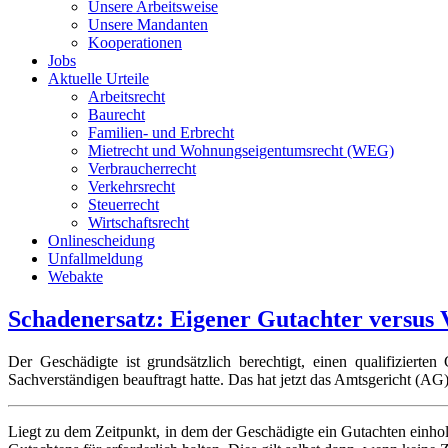
Unsere Arbeitsweise
Unsere Mandanten
Kooperationen
Jobs
Aktuelle Urteile
Arbeitsrecht
Baurecht
Familien- und Erbrecht
Mietrecht und Wohnungseigentumsrecht (WEG)
Verbraucherrecht
Verkehrsrecht
Steuerrecht
Wirtschaftsrecht
Onlinescheidung
Unfallmeldung
Webakte
Schadenersatz: Eigener Gutachter versus 
Der Geschädigte ist grundsätzlich berechtigt, einen qualifiziert
Sachverständigen beauftragt hatte. Das hat jetzt das Amtsgericht (AG
Liegt zu dem Zeitpunkt, in dem der Geschädigte ein Gutachten einhol