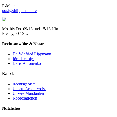
E-Mail:
post@drlippmann.de
Mo. bis Do. 09-13 und 15-18 Uhr
Freitag 09-13 Uhr
Rechtsanwälte & Notar
Dr. Winfried Lippmann
Jörn Hennigs
Daria Antonenko
Kanzlei
Rechtsgebiete
Unsere Arbeitsweise
Unsere Mandanten
Kooperationen
Nützliches