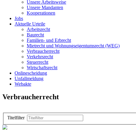
Unsere Arbeitsweise
Unsere Mandanten
Kooperationen
Jobs
Aktuelle Urteile
Arbeitsrecht
Baurecht
Familien- und Erbrecht
Mietrecht und Wohnungseigentumsrecht (WEG)
Verbraucherrecht
Verkehrsrecht
Steuerrecht
Wirtschaftsrecht
Onlinescheidung
Unfallmeldung
Webakte
Verbraucherrecht
Titelfilter