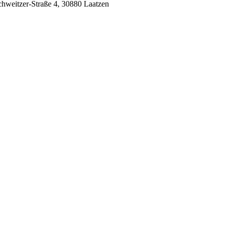
chweitzer-Straße 4, 30880 Laatzen