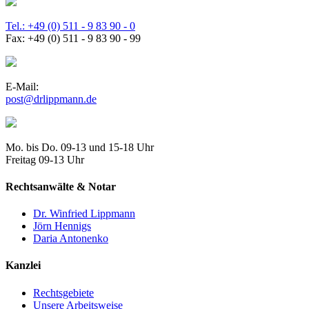
Tel.: +49 (0) 511 - 9 83 90 - 0
Fax: +49 (0) 511 - 9 83 90 - 99
E-Mail:
post@drlippmann.de
Mo. bis Do. 09-13 und 15-18 Uhr
Freitag 09-13 Uhr
Rechtsanwälte & Notar
Dr. Winfried Lippmann
Jörn Hennigs
Daria Antonenko
Kanzlei
Rechtsgebiete
Unsere Arbeitsweise