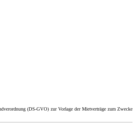
Grundverordnung (DS-GVO) zur Vorlage der Mietverträge zum Zwecke