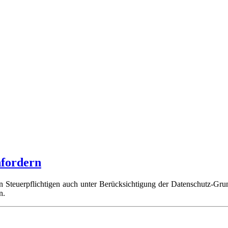
fordern
n Steuerpflichtigen auch unter Berücksichtigung der Datenschutz-
rn.