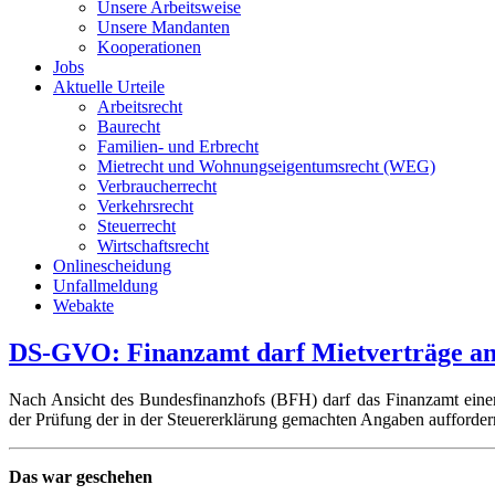
Unsere Arbeitsweise
Unsere Mandanten
Kooperationen
Jobs
Aktuelle Urteile
Arbeitsrecht
Baurecht
Familien- und Erbrecht
Mietrecht und Wohnungseigentumsrecht (WEG)
Verbraucherrecht
Verkehrsrecht
Steuerrecht
Wirtschaftsrecht
Onlinescheidung
Unfallmeldung
Webakte
DS-GVO: Finanzamt darf Mietverträge an
Nach Ansicht des Bundesfinanzhofs (BFH) darf das Finanzamt eine
der Prüfung der in der Steuererklärung gemachten Angaben aufforde
Das war geschehen