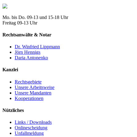
Mo. bis Do. 09-13 und 15-18 Uhr
Freitag 09-13 Uhr
Rechtsanwälte & Notar
Dr. Winfried Lippmann
Jörn Hennigs
Daria Antonenko
Kanzlei
Rechtsgebiete
Unsere Arbeitsweise
Unsere Mandanten
Kooperationen
Nützliches
Links / Downloads
Onlinescheidung
Unfallmeldung