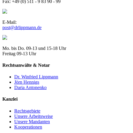
Fax: +49 (0) 511 - 9 83 90 - 99
E-Mail:
post@drlippmann.de
Mo. bis Do. 09-13 und 15-18 Uhr
Freitag 09-13 Uhr
Rechtsanwälte & Notar
Dr. Winfried Lippmann
Jörn Hennigs
Daria Antonenko
Kanzlei
Rechtsgebiete
Unsere Arbeitsweise
Unsere Mandanten
Kooperationen