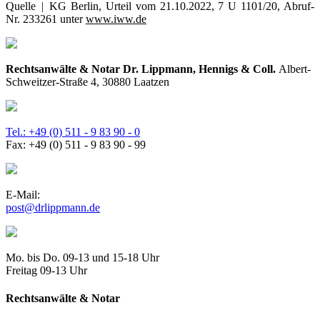
Quelle | KG Berlin, Urteil vom 21.10.2022, 7 U 1101/20, Abruf-
Nr. 233261 unter
www.iww.de
Rechtsanwälte & Notar Dr. Lippmann, Hennigs & Coll.
Albert-
Schweitzer-Straße 4, 30880 Laatzen
Tel.: +49 (0) 511 - 9 83 90 - 0
Fax: +49 (0) 511 - 9 83 90 - 99
E-Mail:
post@drlippmann.de
Mo. bis Do. 09-13 und 15-18 Uhr
Freitag 09-13 Uhr
Rechtsanwälte & Notar