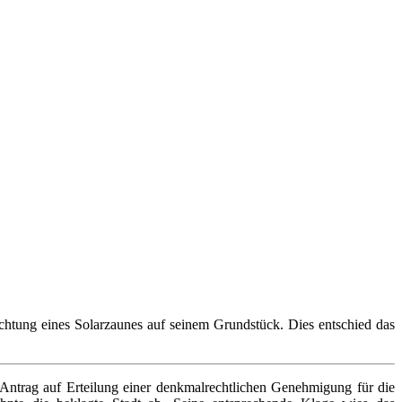
htung eines Solarzaunes auf seinem Grundstück. Dies entschied das
 Antrag auf Erteilung einer denkmalrechtlichen Genehmigung für die