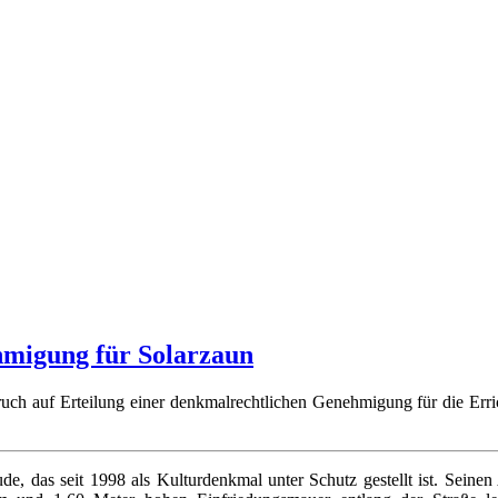
migung für Solarzaun
h auf Erteilung einer denkmalrechtlichen Genehmigung für die Erric
, das seit 1998 als Kulturdenkmal unter Schutz gestellt ist. Seinen