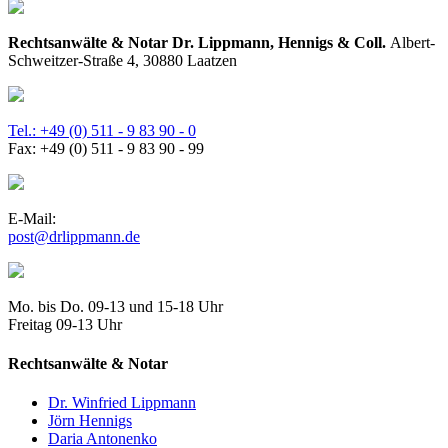
Rechtsanwälte & Notar Dr. Lippmann, Hennigs & Coll.
Albert-
Schweitzer-Straße 4, 30880 Laatzen
Tel.: +49 (0) 511 - 9 83 90 - 0
Fax: +49 (0) 511 - 9 83 90 - 99
E-Mail:
post@drlippmann.de
Mo. bis Do. 09-13 und 15-18 Uhr
Freitag 09-13 Uhr
Rechtsanwälte & Notar
Dr. Winfried Lippmann
Jörn Hennigs
Daria Antonenko