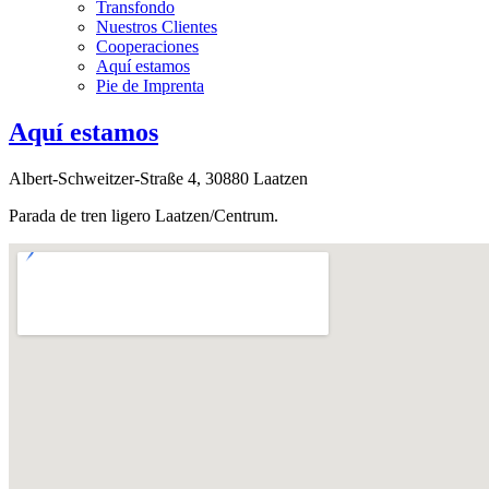
Transfondo
Nuestros Clientes
Cooperaciones
Aquí estamos
Pie de Imprenta
Aquí estamos
Albert-Schweitzer-Straße 4, 30880 Laatzen
Parada de tren ligero Laatzen/Centrum.