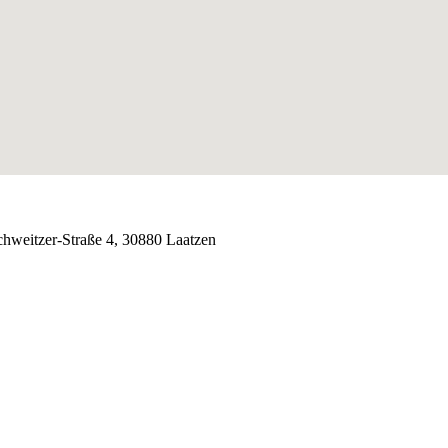
chweitzer-Straße 4, 30880 Laatzen