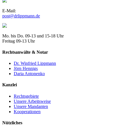
E-Mail:
post@drlippmann.de
Mo. bis Do. 09-13 und 15-18 Uhr
Freitag 09-13 Uhr
Rechtsanwälte & Notar
Dr. Winfried Lippmann
Jörn Hennigs
Daria Antonenko
Kanzlei
Rechtsgebiete
Unsere Arbeitsweise
Unsere Mandanten
Kooperationen
Nützliches