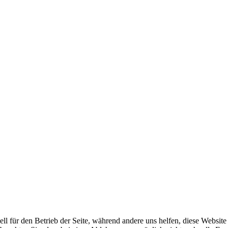
ell für den Betrieb der Seite, während andere uns helfen, diese Websit