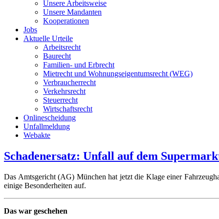
Unsere Arbeitsweise
Unsere Mandanten
Kooperationen
Jobs
Aktuelle Urteile
Arbeitsrecht
Baurecht
Familien- und Erbrecht
Mietrecht und Wohnungseigentumsrecht (WEG)
Verbraucherrecht
Verkehrsrecht
Steuerrecht
Wirtschaftsrecht
Onlinescheidung
Unfallmeldung
Webakte
Schadenersatz: Unfall auf dem Supermark
Das Amtsgericht (AG) München hat jetzt die Klage einer Fahrzeugha
einige Besonderheiten auf.
Das war geschehen