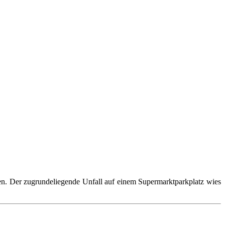
en. Der zugrundeliegende Unfall auf einem Supermarktparkplatz wies