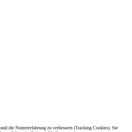
e und die Nutzererfahrung zu verbessern (Tracking Cookies). Sie