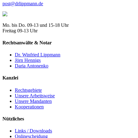
post@drlippmann.de
Mo. bis Do. 09-13 und 15-18 Uhr
Freitag 09-13 Uhr
Rechtsanwälte & Notar
Dr. Winfried Lippmann
Jörn Hennigs
Daria Antonenko
Kanzlei
Rechtsgebiete
Unsere Arbeitsweise
Unsere Mandanten
Kooperationen
Nützliches
Links / Downloads
Onlinescheidung