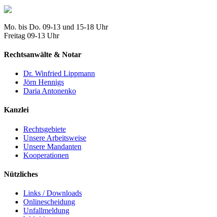
Mo. bis Do. 09-13 und 15-18 Uhr
Freitag 09-13 Uhr
Rechtsanwälte & Notar
Dr. Winfried Lippmann
Jörn Hennigs
Daria Antonenko
Kanzlei
Rechtsgebiete
Unsere Arbeitsweise
Unsere Mandanten
Kooperationen
Nützliches
Links / Downloads
Onlinescheidung
Unfallmeldung