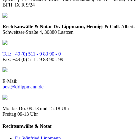
BFH, IX R 9/24
Rechtsanwälte & Notar Dr. Lippmann, Hennigs & Coll.
Albert-
Schweitzer-Straße 4, 30880 Laatzen
Tel.: +49 (0) 511 - 9 83 90 - 0
Fax: +49 (0) 511 - 9 83 90 - 99
E-Mail:
post@drlippmann.de
Mo. bis Do. 09-13 und 15-18 Uhr
Freitag 09-13 Uhr
Rechtsanwälte & Notar
Dr. Winfried Lippmann