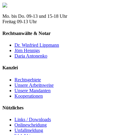
Mo. bis Do. 09-13 und 15-18 Uhr
Freitag 09-13 Uhr
Rechtsanwälte & Notar
Dr. Winfried Lippmann
Jörn Hennigs
Daria Antonenko
Kanzlei
Rechtsgebiete
Unsere Arbeitsweise
Unsere Mandanten
Kooperationen
Nützliches
Links / Downloads
Onlinescheidung
Unfallmeldung