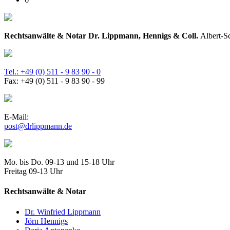
Rechtsanwälte & Notar Dr. Lippmann, Hennigs & Coll.
Albert-S
Tel.: +49 (0) 511 - 9 83 90 - 0
Fax: +49 (0) 511 - 9 83 90 - 99
E-Mail:
Mo. bis Do. 09-13 und 15-18 Uhr
Freitag 09-13 Uhr
Rechtsanwälte & Notar
Dr. Winfried Lippmann
Jörn Hennigs