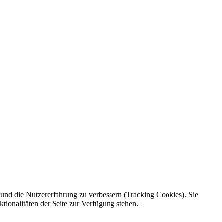
e und die Nutzererfahrung zu verbessern (Tracking Cookies). Sie
tionalitäten der Seite zur Verfügung stehen.