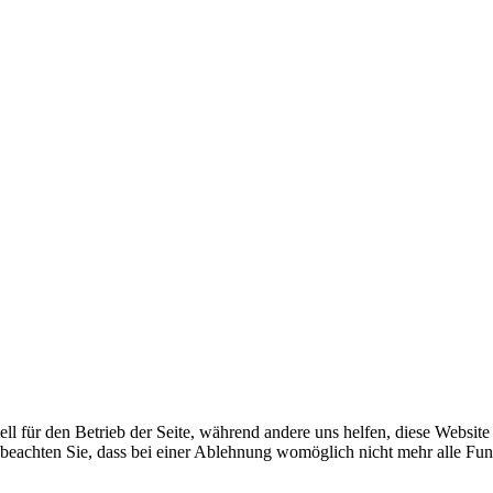
ell für den Betrieb der Seite, während andere uns helfen, diese Websit
 beachten Sie, dass bei einer Ablehnung womöglich nicht mehr alle Funk