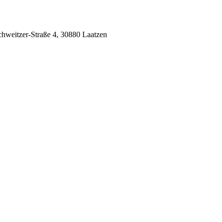
chweitzer-Straße 4, 30880 Laatzen