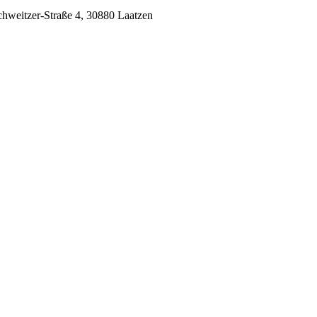
chweitzer-Straße 4, 30880 Laatzen