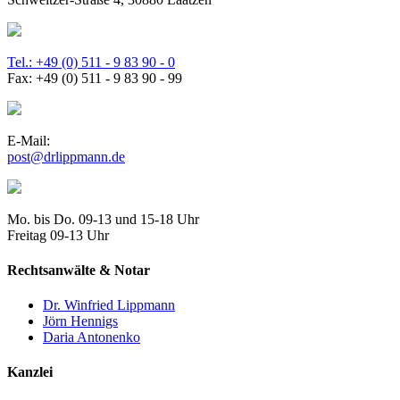
Tel.: +49 (0) 511 - 9 83 90 - 0
Fax: +49 (0) 511 - 9 83 90 - 99
E-Mail:
post@drlippmann.de
Mo. bis Do. 09-13 und 15-18 Uhr
Freitag 09-13 Uhr
Rechtsanwälte & Notar
Dr. Winfried Lippmann
Jörn Hennigs
Daria Antonenko
Kanzlei