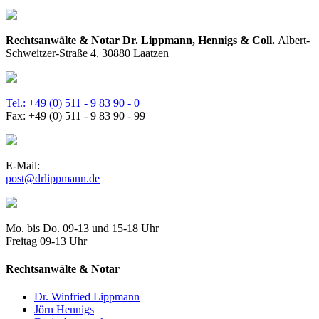
Rechtsanwälte & Notar Dr. Lippmann, Hennigs & Coll.
Albert-
Schweitzer-Straße 4, 30880 Laatzen
Tel.: +49 (0) 511 - 9 83 90 - 0
Fax: +49 (0) 511 - 9 83 90 - 99
E-Mail:
post@drlippmann.de
Mo. bis Do. 09-13 und 15-18 Uhr
Freitag 09-13 Uhr
Rechtsanwälte & Notar
Dr. Winfried Lippmann
Jörn Hennigs