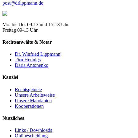
post@drlippmann.de
Mo. bis Do. 09-13 und 15-18 Uhr
Freitag 09-13 Uhr
Rechtsanwälte & Notar
Dr. Winfried Lippmann
Jörn Hennigs
Daria Antonenko
Kanzlei
Rechtsgebiete
Unsere Arbeitsweise
Unsere Mandanten
Kooperationen
Nützliches
Links / Downloads
Onlinescheidung